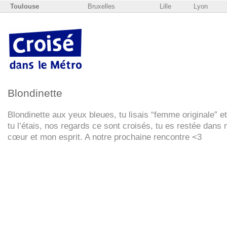
Toulouse
Bruxelles
Lille
Lyon
Blondinette
Blondinette aux yeux bleues, tu lisais “femme originale” e
tu l’étais, nos regards ce sont croisés, tu es restée dans
cœur et mon esprit. A notre prochaine rencontre <3