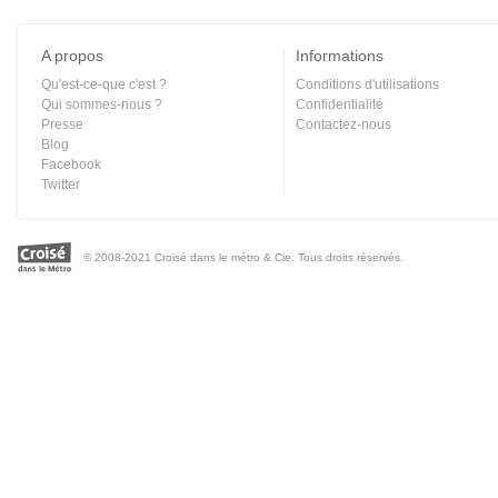
A propos
Informations
Qu'est-ce-que c'est ?
Conditions d'utilisations
Qui sommes-nous ?
Confidentialité
Presse
Contactez-nous
Blog
Facebook
Twitter
© 2008-2021 Croisé dans le métro & Cie. Tous droits réservés.