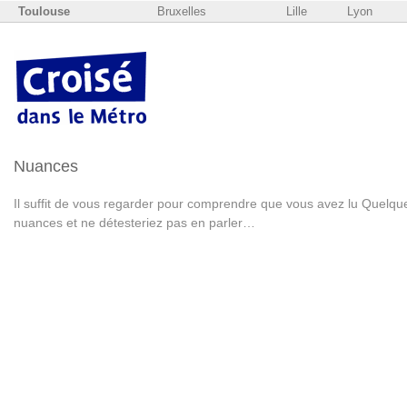
Toulouse
Bruxelles
Lille
Lyon
Nuances
Il suffit de vous regarder pour comprendre que vous avez lu Quelqu
nuances et ne détesteriez pas en parler…