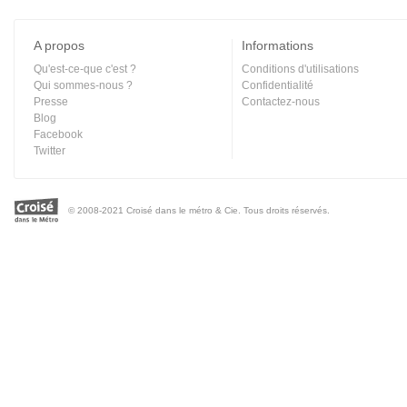
A propos
Informations
Qu'est-ce-que c'est ?
Conditions d'utilisations
Qui sommes-nous ?
Confidentialité
Presse
Contactez-nous
Blog
Facebook
Twitter
© 2008-2021 Croisé dans le métro & Cie. Tous droits réservés.